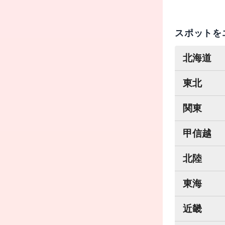
スポットを
北海道
東北
関東
甲信越
北陸
東海
近畿