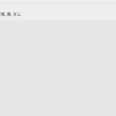
港, 港, ダム