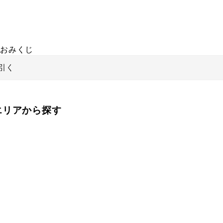
おみくじ
引く
をエリアから探す