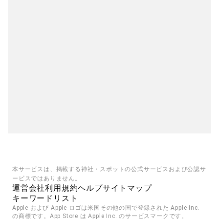
本サービスは、掲載する神社・スポットの公式サービスおよび公認サ
ービスではありません。
運営会社
利用規約
ヘルプ
サイトマップ
キーワードリスト
Apple および Apple ロゴは米国その他の国で登録された Apple Inc. 
の商標です。App Store は Apple Inc. のサービスマークです。