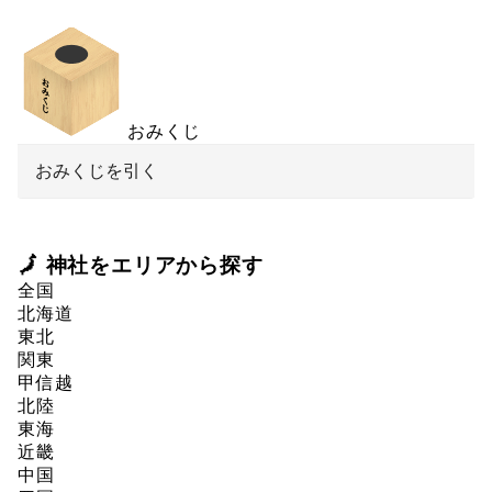
おみくじ
おみくじを引く
🗾 神社をエリアから探す
全国
北海道
東北
関東
甲信越
北陸
東海
近畿
中国