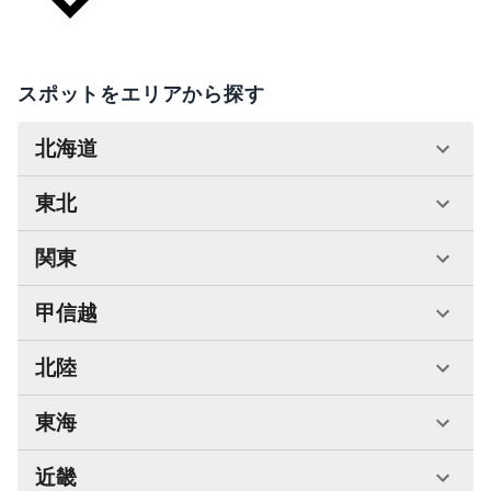
スポットをエリアから探す
北海道
東北
関東
甲信越
北陸
東海
近畿