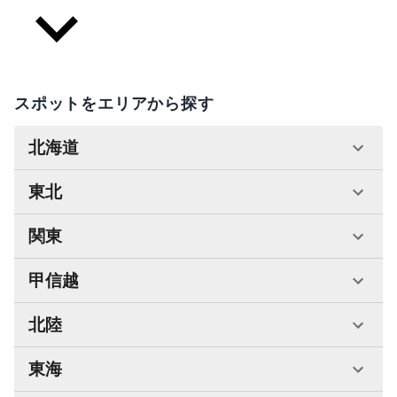
スポットをエリアから探す
北海道
東北
関東
甲信越
北陸
東海