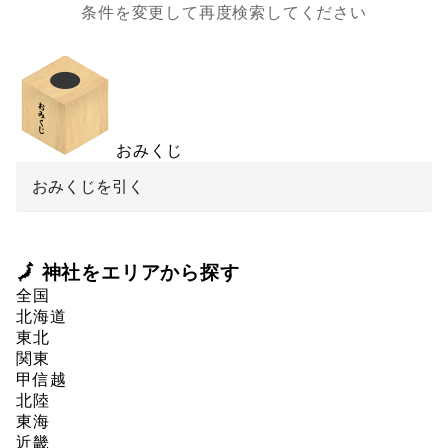
条件を変更して再度検索してください
おみくじ
おみくじを引く
🗾 神社をエリアから探す
全国
北海道
東北
関東
甲信越
北陸
東海
近畿