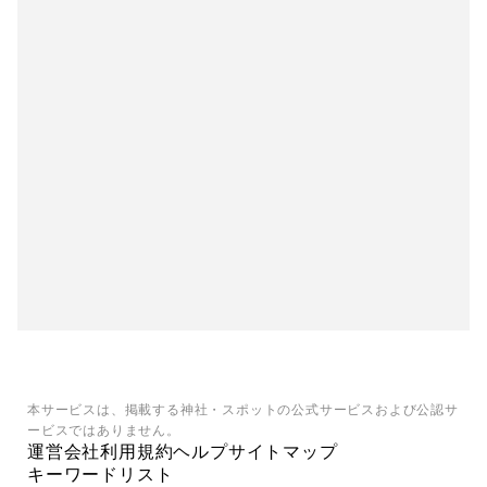
本サービスは、掲載する神社・スポットの公式サービスおよび公認サ
ービスではありません。
運営会社
利用規約
ヘルプ
サイトマップ
キーワードリスト