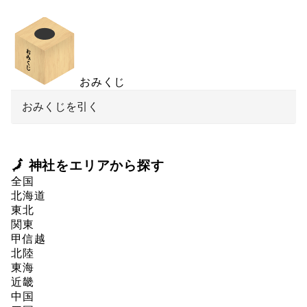
おみくじ
おみくじを引く
🗾 神社をエリアから探す
全国
北海道
東北
関東
甲信越
北陸
東海
近畿
中国