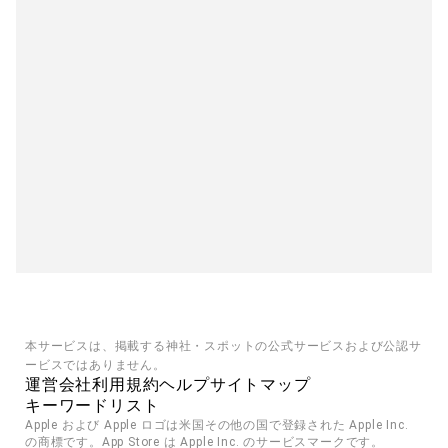
本サービスは、掲載する神社・スポットの公式サービスおよび公認サ
ービスではありません。
運営会社
利用規約
ヘルプ
サイトマップ
キーワードリスト
Apple および Apple ロゴは米国その他の国で登録された Apple Inc. 
の商標です。App Store は Apple Inc. のサービスマークです。