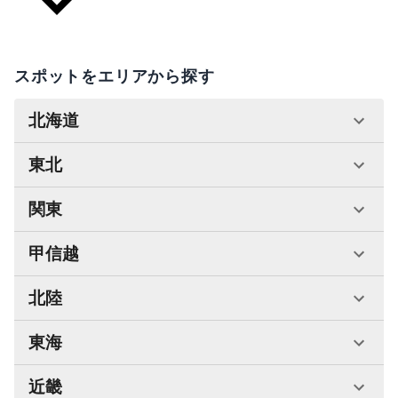
スポットをエリアから探す
北海道
東北
関東
甲信越
北陸
東海
近畿