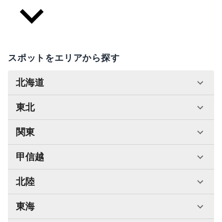
スポットをエリアから探す
北海道
東北
関東
甲信越
北陸
東海