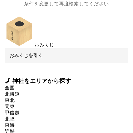
条件を変更して再度検索してください
おみくじ
おみくじを引く
🗾 神社をエリアから探す
全国
北海道
東北
関東
甲信越
北陸
東海
近畿