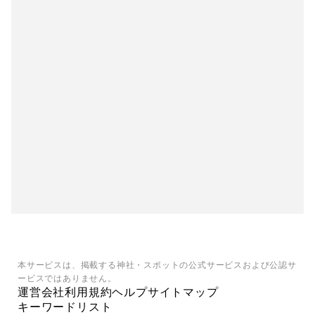
本サービスは、掲載する神社・スポットの公式サービスおよび公認サ
ービスではありません。
運営会社
利用規約
ヘルプ
サイトマップ
キーワードリスト