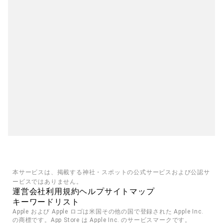
本サービスは、掲載する神社・スポットの公式サービスおよび公認サ
ービスではありません。
運営会社
利用規約
ヘルプ
サイトマップ
キーワードリスト
Apple および Apple ロゴは米国その他の国で登録された Apple Inc. 
の商標です。App Store は Apple Inc. のサービスマークです。