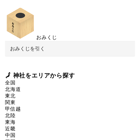
おみくじ
おみくじを引く
🗾 神社をエリアから探す
全国
北海道
東北
関東
甲信越
北陸
東海
近畿
中国