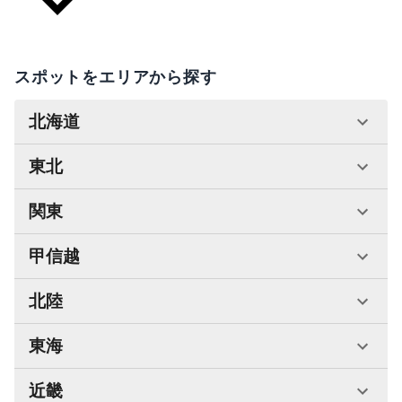
スポットをエリアから探す
北海道
東北
関東
甲信越
北陸
東海
近畿