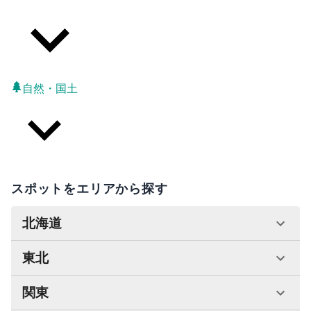
自然・国土
スポットをエリアから探す
北海道
東北
関東