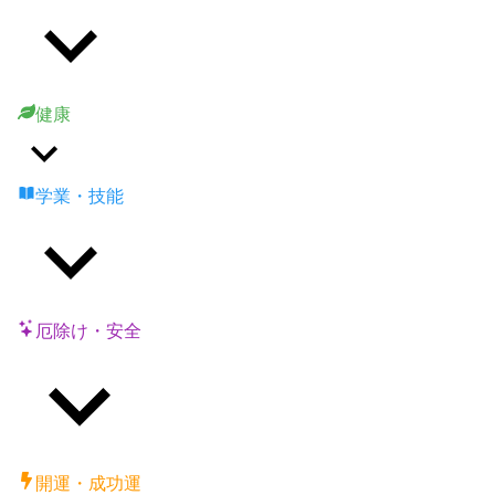
健康
学業・技能
厄除け・安全
開運・成功運