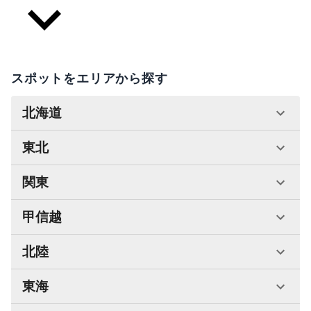
スポットをエリアから探す
北海道
東北
関東
甲信越
北陸
東海