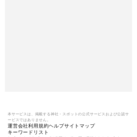
本サービスは、掲載する神社・スポットの公式サービスおよび公認サ
ービスではありません。
運営会社
利用規約
ヘルプ
サイトマップ
キーワードリスト