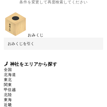
条件を変更して再度検索してください
おみくじ
おみくじを引く
🗾 神社をエリアから探す
全国
北海道
東北
関東
甲信越
北陸
東海
近畿