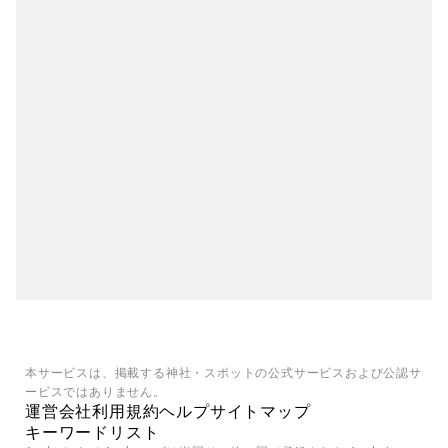
本サービスは、掲載する神社・スポットの公式サービスおよび公認サ
ービスではありません。
運営会社
利用規約
ヘルプ
サイトマップ
キーワードリスト