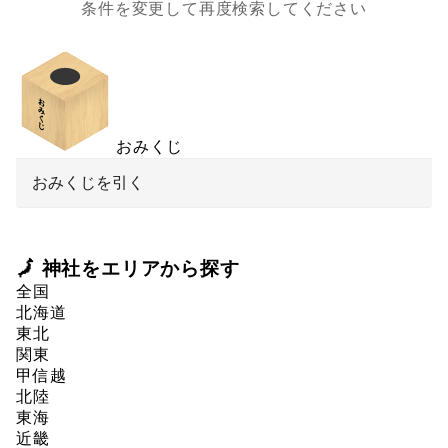
条件を変更して再度検索してください
おみくじ
おみくじを引く
🗾 神社をエリアから探す
全国
北海道
東北
関東
甲信越
北陸
東海
近畿