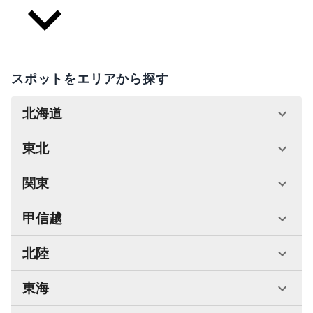
スポットをエリアから探す
北海道
東北
関東
甲信越
北陸
東海