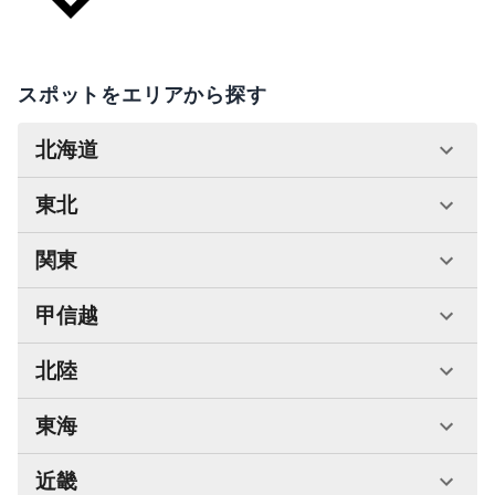
スポットをエリアから探す
北海道
東北
関東
甲信越
北陸
東海
近畿