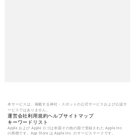
本サービスは、掲載する神社・スポットの公式サービスおよび公認サ
ービスではありません。
運営会社
利用規約
ヘルプ
サイトマップ
キーワードリスト
Apple および Apple ロゴは米国その他の国で登録された Apple Inc. 
の商標です。App Store は Apple Inc. のサービスマークです。