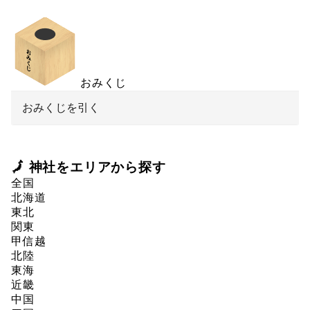
おみくじ
おみくじを引く
🗾 神社をエリアから探す
全国
北海道
東北
関東
甲信越
北陸
東海
近畿
中国