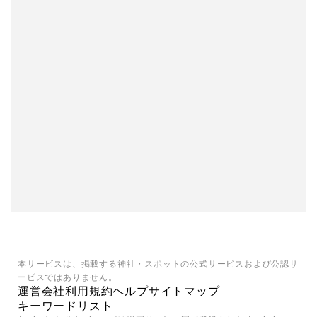
本サービスは、掲載する神社・スポットの公式サービスおよび公認サ
ービスではありません。
運営会社
利用規約
ヘルプ
サイトマップ
キーワードリスト