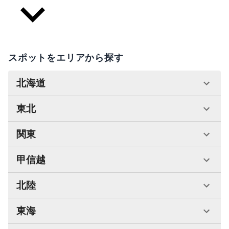
スポットをエリアから探す
北海道
東北
関東
甲信越
北陸
東海