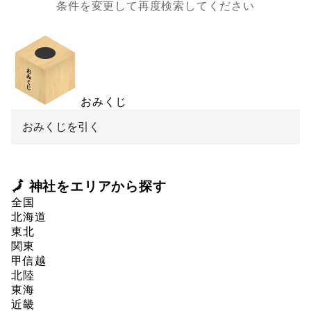
条件を変更して再度検索してください
おみくじ
おみくじを引く
🗾 神社をエリアから探す
全国
北海道
東北
関東
甲信越
北陸
東海
近畿