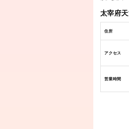
太宰府天
住所
アクセス
営業時間