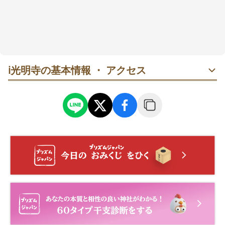
ℹ️
光明寺の基本情報 ・ アクセス