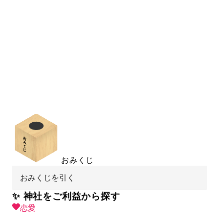
おみくじ
おみくじを引く
✨ 神社をご利益から探す
恋愛