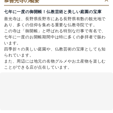
📝
善光寺の概要
七年に一度の御開帳！仏教芸術と美しい庭園の宝庫
善光寺は、長野県長野市にある長野県有数の観光地で
あり、多くの信仰を集める重要な仏教寺院です。
この寺は「御開帳」と呼ばれる特別な行事で有名で、
七年に一度のお開帳期間中は特に多くの参拝者で賑わ
います。
四季折々の美しい庭園や、仏教芸術の宝庫としても知
られています。
また、周辺には地元の名物グルメやお土産物を楽しむ
ことができる店が点在しています。