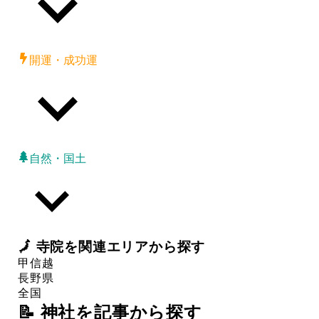
開運・成功運
自然・国土
🗾
寺院
を関連エリアから探す
甲信越
長野県
全国
📝 神社を記事から探す