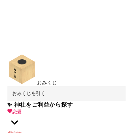
おみくじ
おみくじを引く
✨ 神社をご利益から探す
恋愛