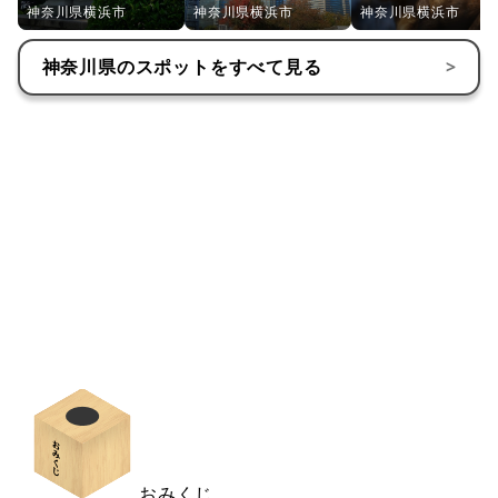
神奈川県横浜市
神奈川県横浜市
神奈川県横浜市
神奈川県
のスポットをすべて見る
>
おみくじ