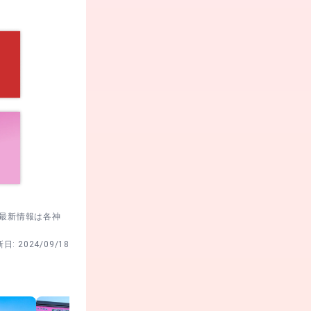
。最新情報は各神
新日:
2024/09/18