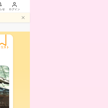
らせ
ログイン
イリスト