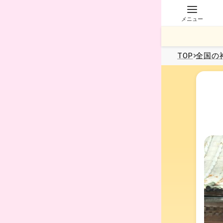
メニュー
TOP
全国
の