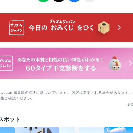
sm Japan 編集部の調査に基づいています。 内容は変更される場合があります
直接ご確認ください。
更
スポット