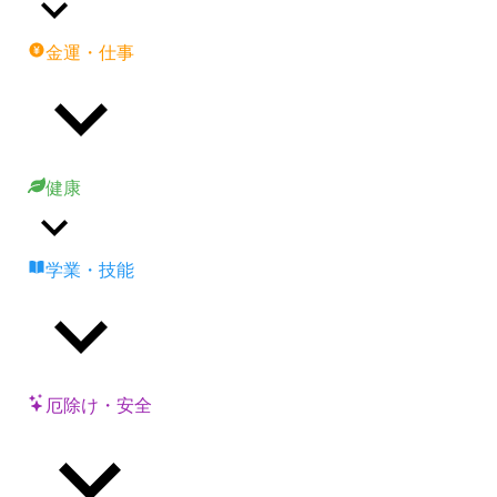
金運・仕事
健康
学業・技能
厄除け・安全