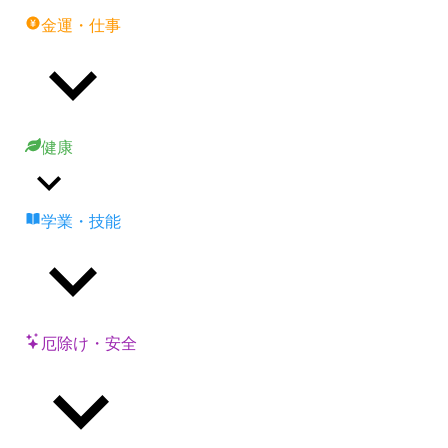
金運・仕事
健康
学業・技能
厄除け・安全