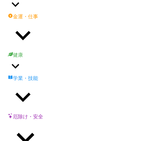
金運・仕事
健康
学業・技能
厄除け・安全