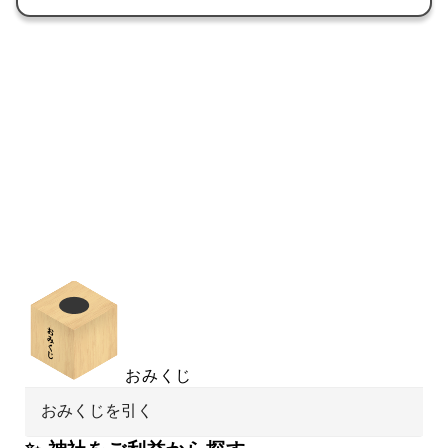
おみくじ
おみくじを引く