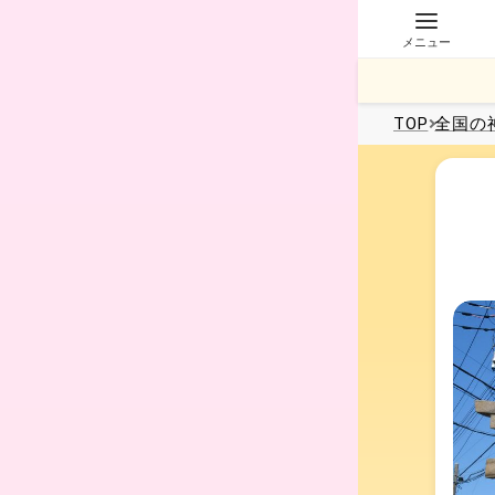
メニュー
TOP
全国
の