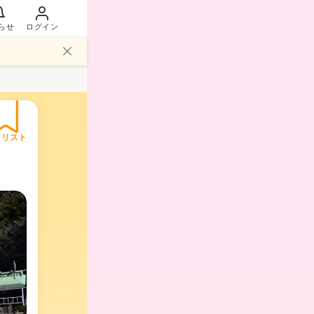
らせ
ログイン
イリスト