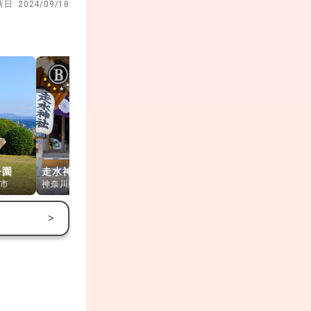
新日:
2024/09/18
公園
走水神社
横須賀美術館
観音埼灯台
市
神奈川県横須賀市
神奈川県横須賀市
神奈川県横須
>