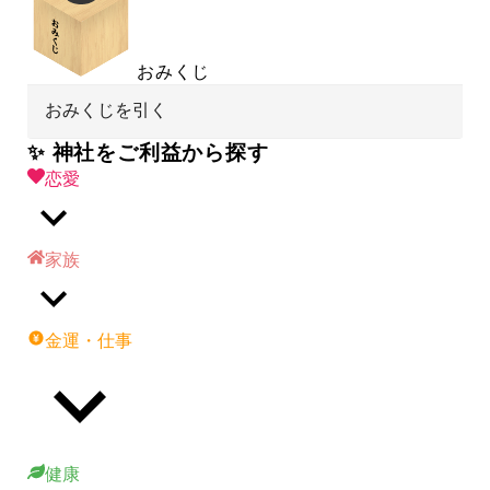
おみくじ
おみくじを引く
✨ 神社をご利益から探す
恋愛
家族
金運・仕事
健康