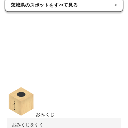
茨城県
のスポットをすべて見る
>
おみくじ
おみくじを引く