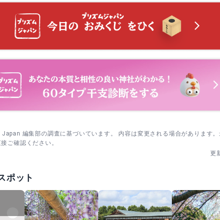
sm Japan 編集部の調査に基づいています。 内容は変更される場合があります
直接ご確認ください。
更
スポット