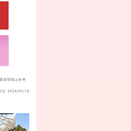
。最新情報は各神
新日:
2024/09/18