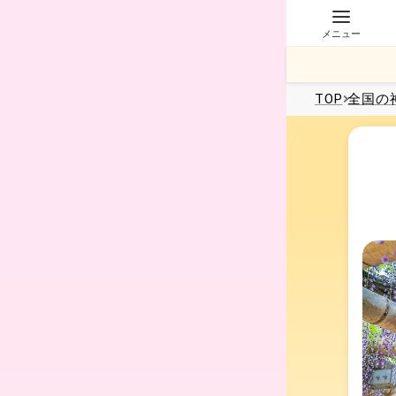
メニュー
TOP
全国
の