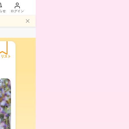
らせ
ログイン
イリスト