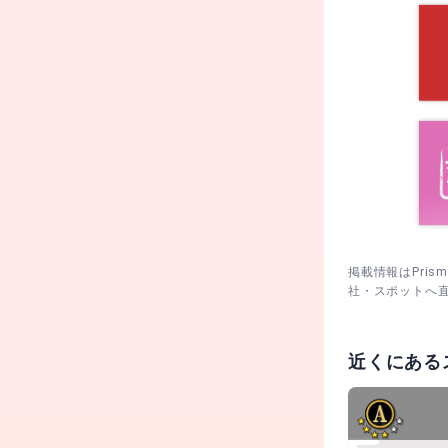
掲載情報はPri
社・スポットへ
近くにある