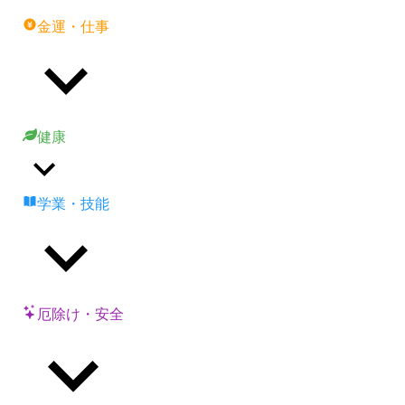
金運・仕事
健康
学業・技能
厄除け・安全