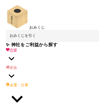
おみくじ
おみくじを引く
✨ 神社をご利益から探す
恋愛
家族
金運・仕事