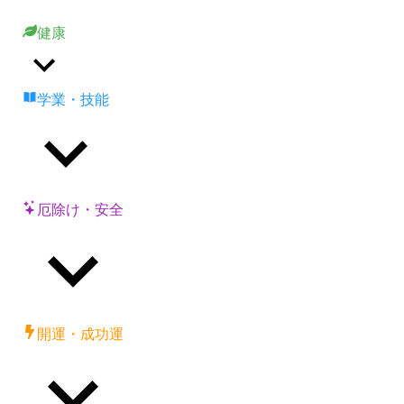
健康
学業・技能
厄除け・安全
開運・成功運