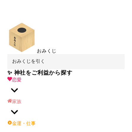
おみくじ
おみくじを引く
✨ 神社をご利益から探す
恋愛
家族
金運・仕事