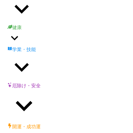
健康
学業・技能
厄除け・安全
開運・成功運