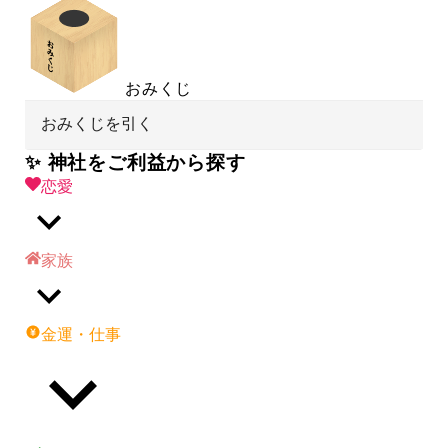
おみくじ
おみくじを引く
✨ 神社をご利益から探す
恋愛
家族
金運・仕事