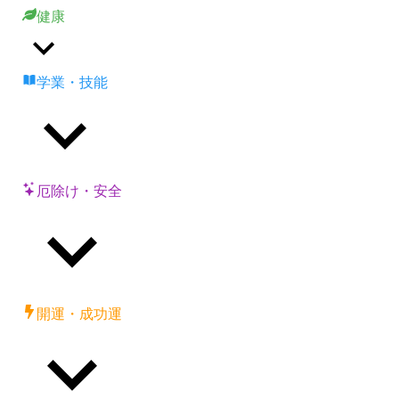
健康
学業・技能
厄除け・安全
開運・成功運