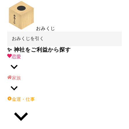
おみくじ
おみくじを引く
✨ 神社をご利益から探す
恋愛
家族
金運・仕事