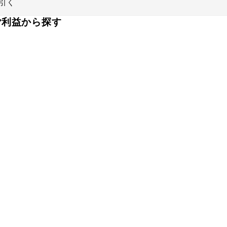
引く
ご利益から探す