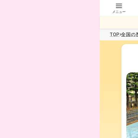
メニュー
TOP
全国
の