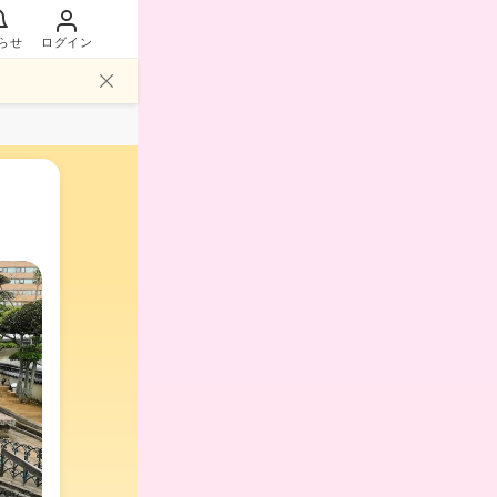
らせ
ログイン