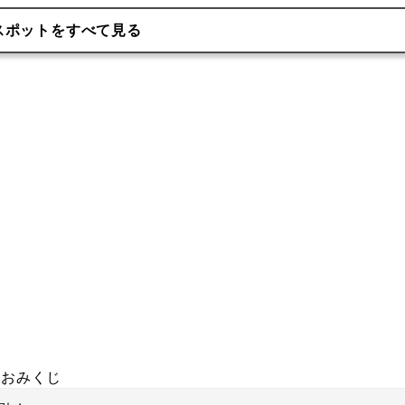
スポットをすべて見る
おみくじ