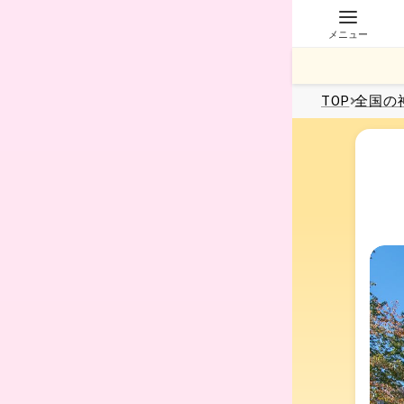
メニュー
TOP
全国
の