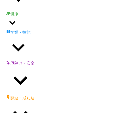
健康
学業・技能
厄除け・安全
開運・成功運