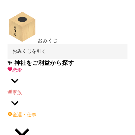
おみくじ
おみくじを引く
✨ 神社をご利益から探す
恋愛
家族
金運・仕事