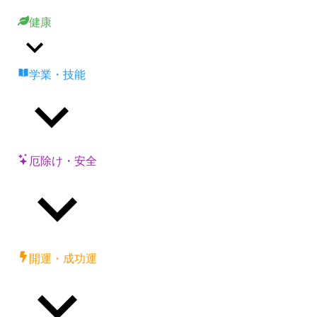
健康
学業・技能
厄除け・安全
開運・成功運