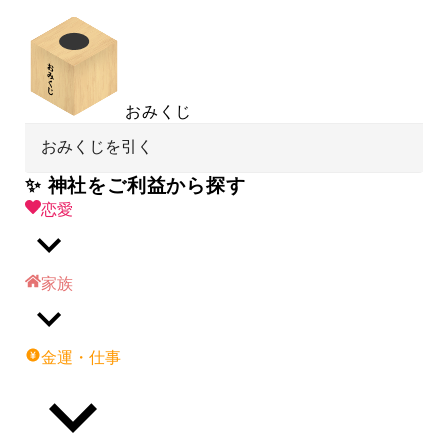
おみくじ
おみくじを引く
✨ 神社をご利益から探す
恋愛
家族
金運・仕事