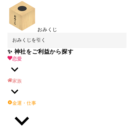
おみくじ
おみくじを引く
✨ 神社をご利益から探す
恋愛
家族
金運・仕事