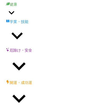
健康
学業・技能
厄除け・安全
開運・成功運