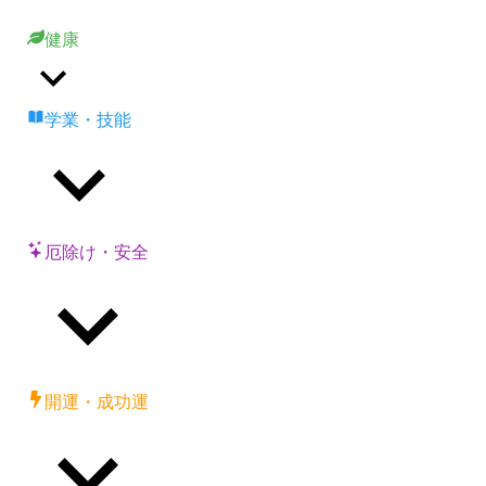
健康
学業・技能
厄除け・安全
開運・成功運