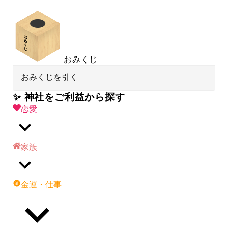
おみくじ
おみくじを引く
✨ 神社をご利益から探す
恋愛
家族
金運・仕事