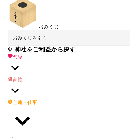
おみくじ
おみくじを引く
✨ 神社をご利益から探す
恋愛
家族
金運・仕事