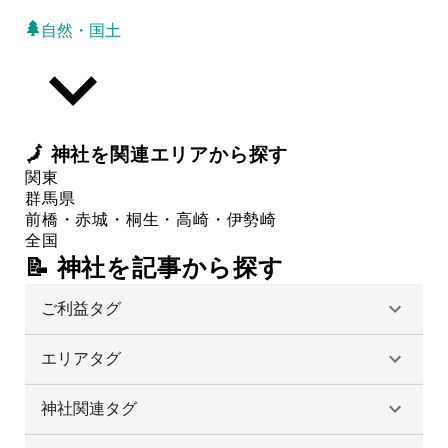
自然・国土
🗾
神社
を関連エリアから探す
関東
群馬県
前橋・赤城・桐生・高崎・伊勢崎
全国
📝 神社を記事から探す
ご利益タグ
エリアタグ
神社関連タグ