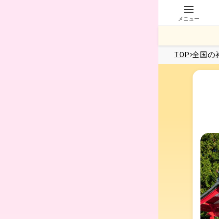
メニュー
TOP
全国
の