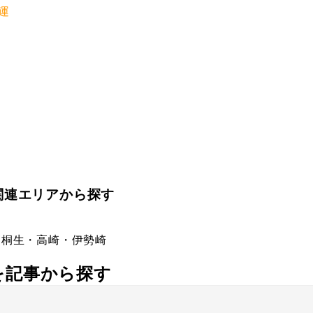
運
関連エリアから探す
・桐生・高崎・伊勢崎
社を記事から探す