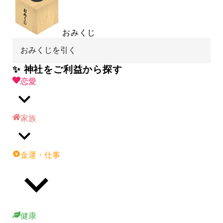
おみくじ
おみくじを引く
✨ 神社をご利益から探す
恋愛
家族
金運・仕事
健康