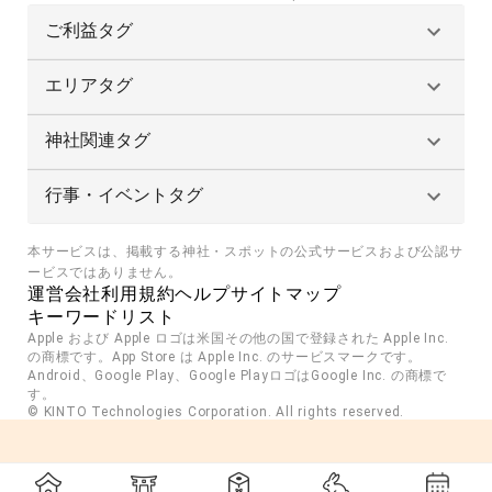
ご利益タグ
エリアタグ
神社関連タグ
行事・イベントタグ
本サービスは、掲載する神社・スポットの公式サービスおよび公認サ
ービスではありません。
運営会社
利用規約
ヘルプ
サイトマップ
キーワードリスト
Apple および Apple ロゴは米国その他の国で登録された Apple Inc. 
の商標です。App Store は Apple Inc. のサービスマークです。
Android、Google Play、Google PlayロゴはGoogle Inc. の商標で
す。
© KINTO Technologies Corporation. All rights reserved.