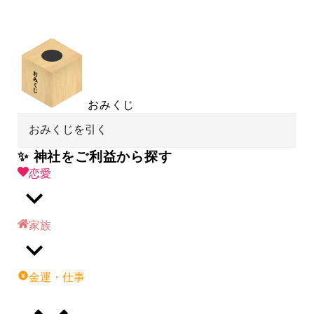
おみくじ
おみくじを引く
✨ 神社をご利益から探す
恋愛
家族
金運・仕事