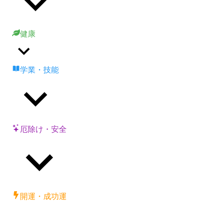
健康
学業・技能
厄除け・安全
開運・成功運