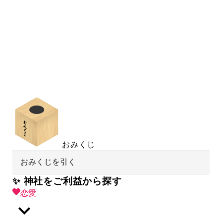
おみくじ
おみくじを引く
✨ 神社をご利益から探す
恋愛