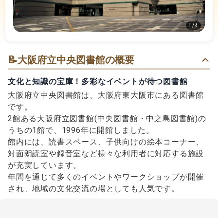
1
/
4
📝
大阪府立中央図書館の概要
文化と知識の宝庫！多彩なイベントが待つ図書館
大阪府立中央図書館は、大阪府東大阪市にある図書館
です。
2館ある大阪府立図書館(中央図書館・中之島図書館)の
うちの1館で、1996年に開館しました。
館内には、読書スペース、子供向けの絵本コーナー、
対面朗読室や録音室など様々な利用者に対応する施設
が充実しています。
年間を通じて多くのイベントやワークショップが開催
され、地域の文化交流の場としても人気です。