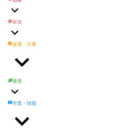
家族
金運・仕事
健康
学業・技能