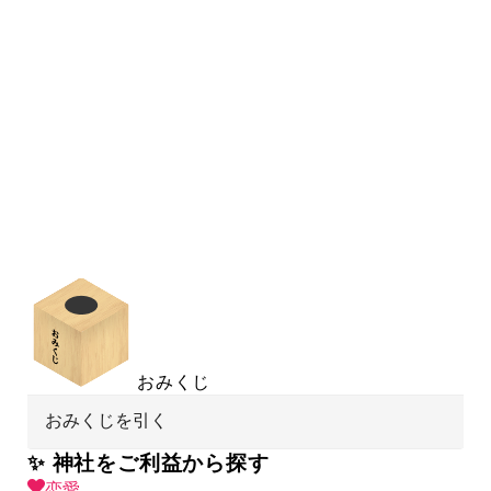
おみくじ
おみくじを引く
✨ 神社をご利益から探す
恋愛