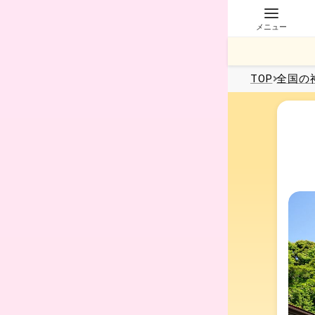
メニュー
TOP
全国
の