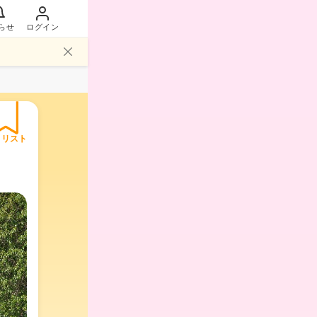
らせ
ログイン
イリスト