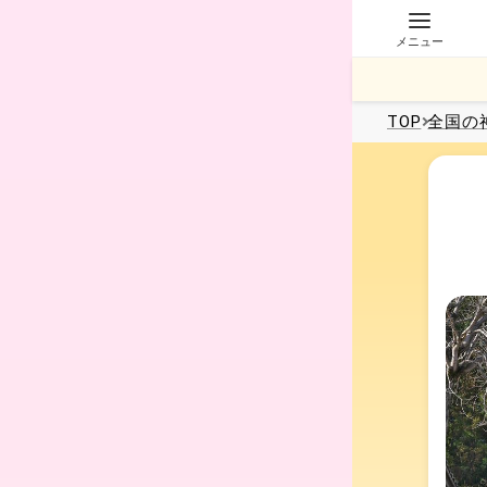
メニュー
TOP
全国
の