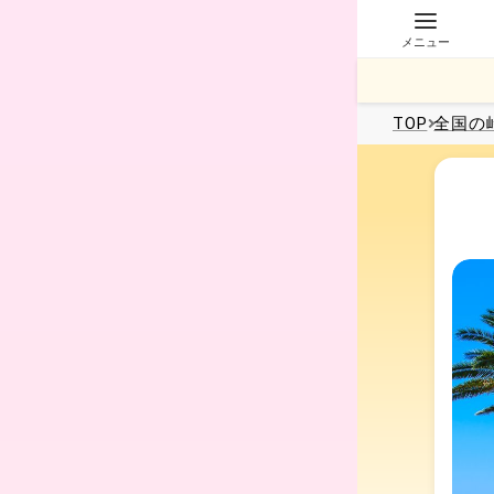
メニュー
TOP
全国
の