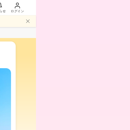
らせ
ログイン