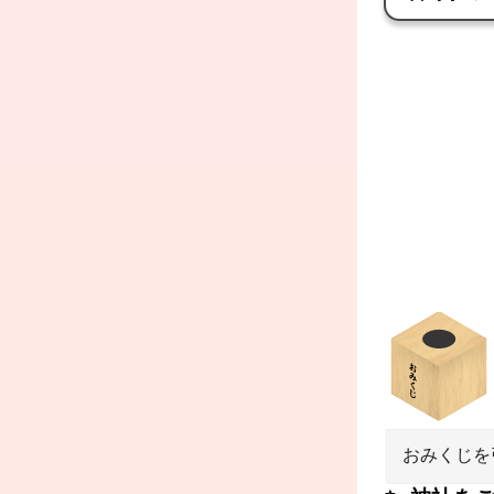
おみくじを