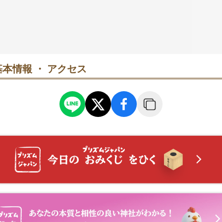
本情報 ・ アクセス