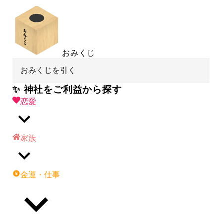
おみくじ
おみくじを引く
✨ 神社をご利益から探す
恋愛
家族
金運・仕事