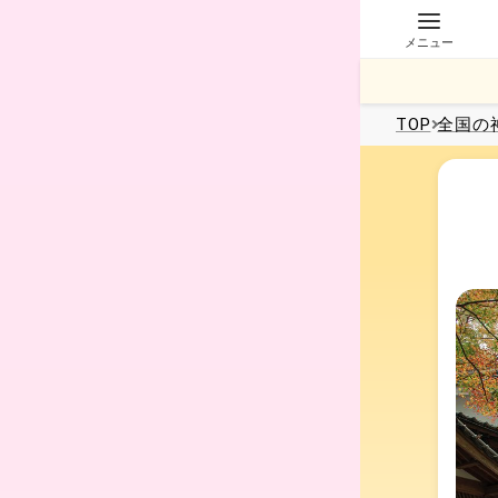
メニュー
TOP
全国
の