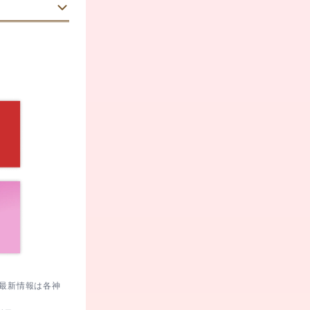
ゆっくり歩く計
。最新情報は各神