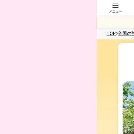
メニュー
TOP
全国
の