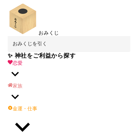
おみくじ
おみくじを引く
✨ 神社をご利益から探す
恋愛
家族
金運・仕事