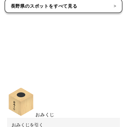
長野県
のスポットをすべて見る
>
おみくじ
おみくじを引く